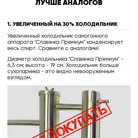
ЛУЧШЕ АНАЛОГОВ
1. УВЕЛИЧЕННЫЙ НА 30% ХОЛОДИЛЬНИК
Увеличенный холодильник самогонного
аппарата "Славянка Премиум" конденсирует
весь спирт. Сравните с аналогами!
Диаметр холодильника "Славянка Премиум" -
6,3 см; высота - 19 см. Холодильник больше
сухопарника - это видно невооружённым
взглядом.