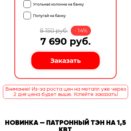
Угольная колонна на банку
Попугай на банку
8 150
руб.
-
14
%
7 690
руб.
Внимание! Из-за роста цен на металл уже через
2 дня цена будет выше. Успейте заказать!
НОВИНКА — ПАТРОННЫЙ ТЭН НА 1,5
КВТ