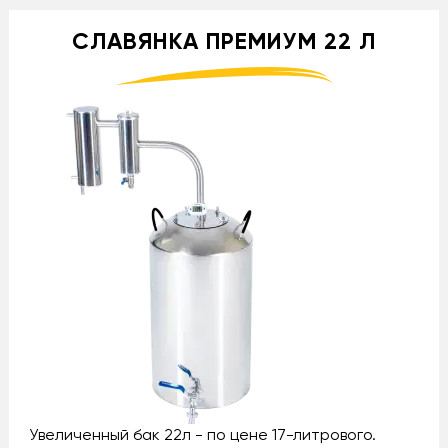
СЛАВЯНКА ПРЕМИУМ 22 Л
Увеличенный бак 22л - по цене 17-литрового.