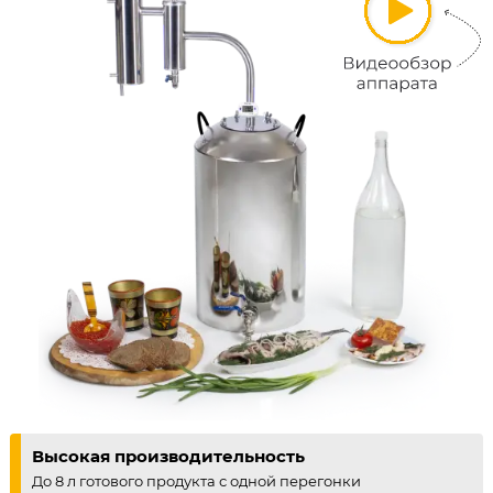
Высокая производительность
До 8 л готового продукта с одной перегонки