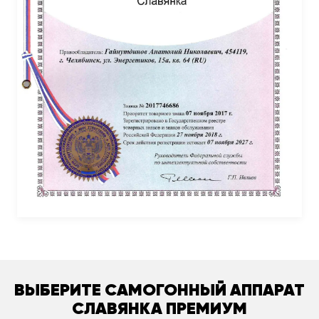
ВЫБЕРИТЕ САМОГОННЫЙ АППАРАТ
СЛАВЯНКА ПРЕМИУМ