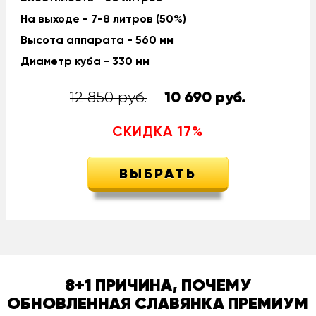
На выходе - 7-8 литров (50%)
Высота аппарата - 560 мм
Диаметр куба - 330 мм
12 850 руб.
10 690
руб.
СКИДКА
17
%
ВЫБРАТЬ
8+1 ПРИЧИНА, ПОЧЕМУ
ОБНОВЛЕННАЯ СЛАВЯНКА ПРЕМИУМ