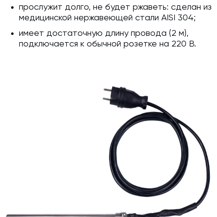
прослужит долго, не будет ржаветь: сделан из
медицинской нержавеющей стали AISI 304;
имеет достаточную длину провода (2 м),
подключается к обычной розетке на 220 В.