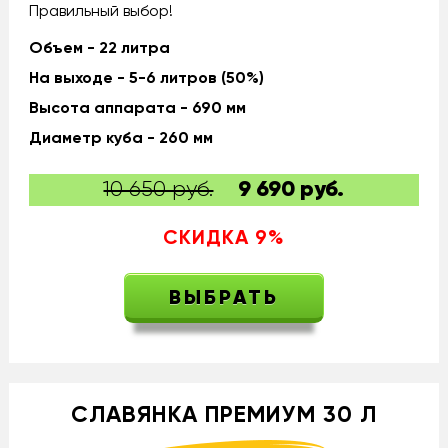
Правильный выбор!
Объем - 22 литра
На выходе - 5-6 литров (50%)
Высота аппарата - 690 мм
Диаметр куба - 260 мм
10 650 руб.
9 690
руб.
СКИДКА
9
%
ВЫБРАТЬ
СЛАВЯНКА ПРЕМИУМ 30 Л