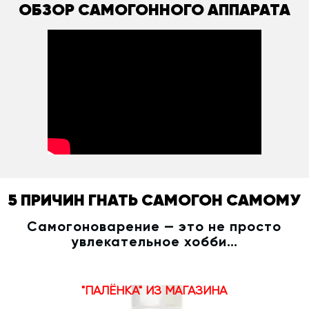
ОБЗОР САМОГОННОГО АППАРАТА
5 ПРИЧИН ГНАТЬ САМОГОН САМОМУ
Самогоноварение — это не просто
увлекательное хобби…
"ПАЛЁНКА" ИЗ МАГАЗИНА