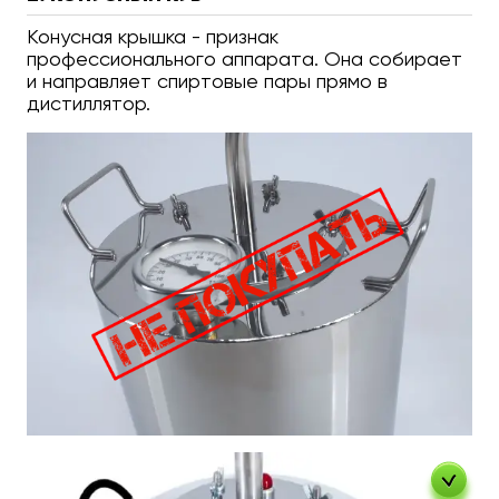
Конусная крышка - признак
профессионального аппарата. Она собирает
и направляет спиртовые пары прямо в
дистиллятор.