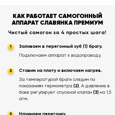
КАК РАБОТАЕТ САМОГОННЫЙ
АППАРАТ СЛАВЯНКА ПРЕМИУМ
Чистый самогон за 4 простых шага!
Заливаем в перегонный куб (1) брагу.
1
Подключаем аппарат к водопроводу.
Ставим на плиту и включаем нагрев.
2
За температурой браги следим по
показаниям термометра
(2)
. А давление в
баке регулирует спускной клапан
(3)
на 1,5
атм.
Начинаем перегонку.
3