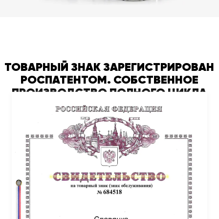
ТОВАРНЫЙ ЗНАК ЗАРЕГИСТРИРОВАН
РОСПАТЕНТОМ. СОБСТВЕННОЕ
ПРОИЗВОДСТВО ПОЛНОГО ЦИКЛА