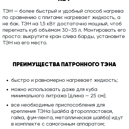
ТЭН — более быстрый и удобный способ нагрева
по сравнению с плитами: нагревает жидкость, а
не бак. ТЭН на 1,5 кВт достаточно мощный, чтоб
перегнать куб объёмом 30–35 л. Монтировать его
просто: выкрутите кран слива барды, установите
ТЭН на его место.
ПРЕИМУЩЕСТВА ПАТРОННОГО ТЭНА
быстро и равномерно нагревает жидкость;
можно использовать даже для куба
минимального литража (длина — 25 см);
все необходимые приспособления для
крепления ТЭНа (шайба фторопластовая,
гайка, фум-лента, металлическая шайба) идут
в комплекте с самогонным аппаратом;