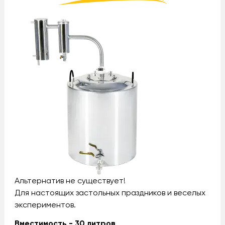
Альтернатив не существует!
Для настоящих застольных праздников и веселых
экспериментов.
Вместимость - 30 литров