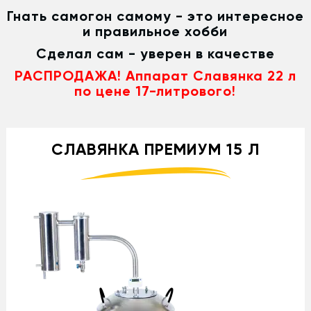
Гнать самогон самому - это интересное
и правильное хобби
Сделал сам - уверен в качестве
РАСПРОДАЖА! Аппарат Славянка 22 л
по цене 17-литрового!
СЛАВЯНКА ПРЕМИУМ 15 Л