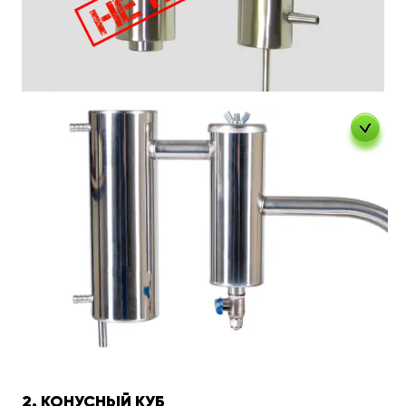
2. КОНУСНЫЙ КУБ