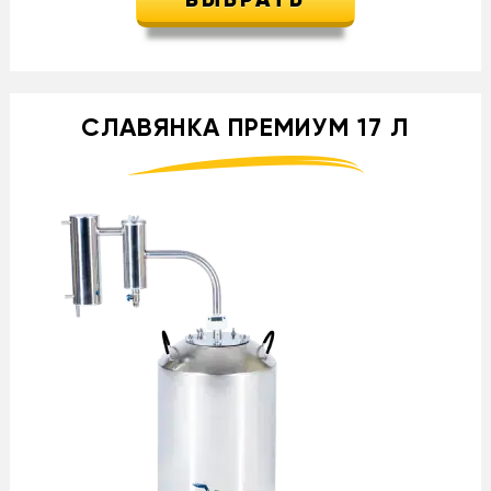
ВЫБРАТЬ
СЛАВЯНКА ПРЕМИУМ 17 Л