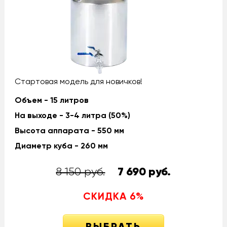
Стартовая модель для новичков!
Объем - 15 литров
На выходе - 3-4 литра (50%)
Высота аппарата - 550 мм
Диаметр куба - 260 мм
8 150 руб.
7 690
руб.
СКИДКА
6
%