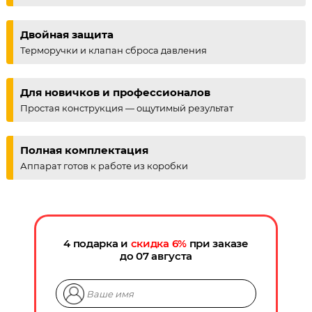
Двойная защита
Терморучки и клапан сброса давления
Для новичков и профессионалов
Простая конструкция — ощутимый результат
Полная комплектация
Аппарат готов к работе из коробки
4 подарка и
скидка
6
%
при заказе