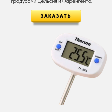
градусами Цельсия и Фаренгейта.
ЗАКАЗАТЬ