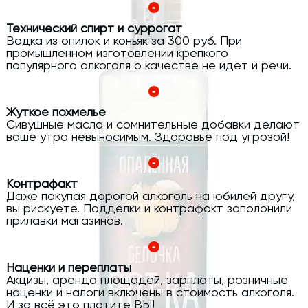
Технический спирт и суррогат
Водка из опилок и коньяк за 300 руб. При
промышленном изготовлении крепкого
популярного алкоголя о качестве не идёт и речи.
Жуткое похмелье
Сивушные масла и сомнительные добавки делают
ваше утро невыносимым. Здоровье под угрозой!
Контрафакт
Даже покупая дорогой алкоголь на юбилей другу,
вы рискуете. Подделки и контрафакт заполонили
прилавки магазинов.
Наценки и переплаты
Акцизы, аренда площадей, зарплаты, розничные
наценки и налоги включены в стоимость алкоголя.
И за всё это платите ВЫ!